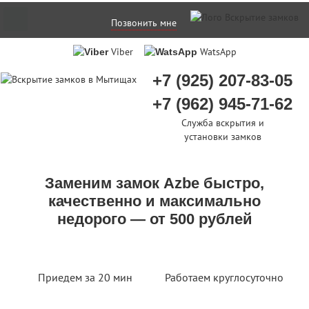
Позвонить мне
Viber
WatsApp
+7 (925) 207-83-05
+7 (962) 945-71-62
Служба вскрытия и
установки замков
Заменим замок Azbe быстро,
качественно и максимально
недорого — от 500 рублей
Приедем за 20 мин
Работаем круглосуточно