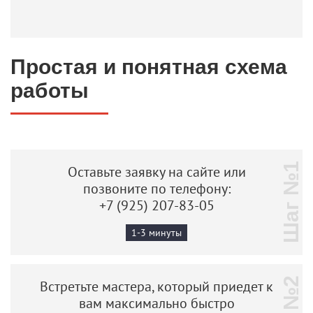
Простая и понятная схема
работы
Шаг №1
Оставьте заявку на сайте или
позвоните по телефону:
+7 (925) 207-83-05
1-3 минуты
Встретьте мастера, который приедет к
вам максимально быстро