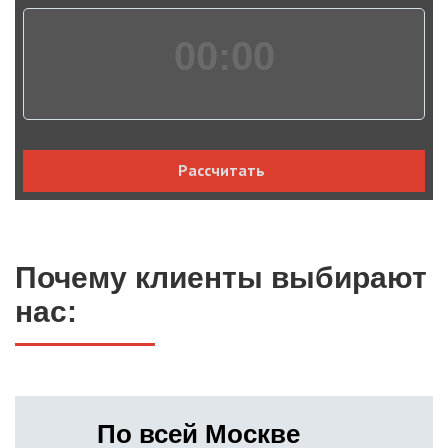
00:
00
Рассчитать
Почему клиенты выбирают
нас:
По всей Москве