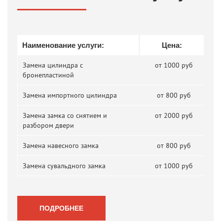
Наименование услуги:
Цена:
Замена цилиндра с
от 1000 руб
бронепластиной
Замена импортного цилиндра
от 800 руб
Замена замка со снятием и
от 2000 руб
разбором двери
Замена навесного замка
от 800 руб
Замена сувальдного замка
от 1000 руб
ПОДРОБНЕЕ