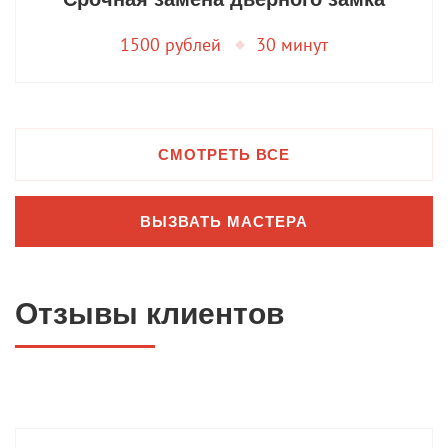
1500 рублей
30 минут
СМОТРЕТЬ ВСЕ
ВЫЗВАТЬ МАСТЕРА
Отзывы клиентов