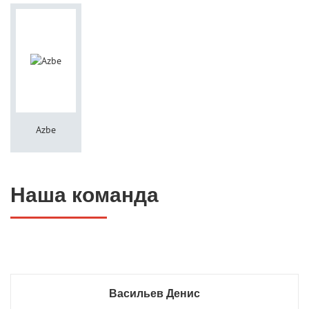
Azbe
Наша команда
Васильев Денис