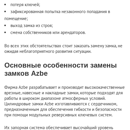
потеря ключей;
зафиксированная попытка незаконного попадания в
помещение;
выход замка из строя;
смена собственников или арендаторов.
Во всех этих обстоятельствах стоит заказать замену замка, не
ожидая неблагоприятного развития ситуации.
Основные особенности замены
замков Azbe
Фирма Azbe разрабатывает и производит высококачественные
врезные, навесные и накладные замки, которые подходят для
работы в широком диапазоне атмосферных условий.
Цилиндровые замки Azbe изготавливаются с сердечником,
предназначенным для обеспечения гибкости и безопасности
при помощи модульных реверсивных ключевых систем.
Их запорная система обеспечивает высочайший уровень