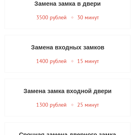
Замена замка в двери
3500 рублей
30 минут
Замена входных замков
1400 рублей
15 минут
Замена замка входной двери
1300 рублей
25 минут
Срочная замена дверного замка