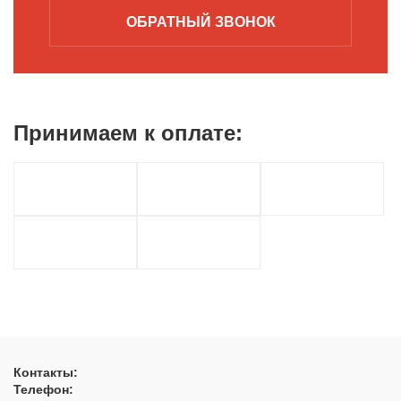
ОБРАТНЫЙ
ЗВОНОК
Принимаем к
оплате:
Контакты:
Телефон: