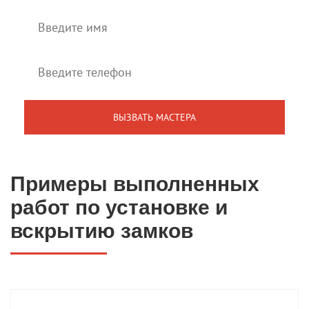
Примеры выполненных
работ по установке и
вскрытию замков