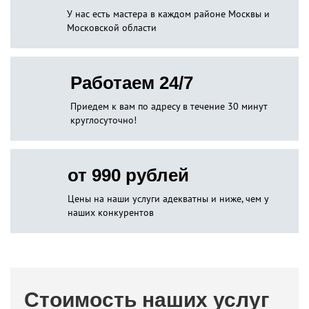
У нас есть мастера в каждом районе Москвы и
Московской области
Работаем 24/7
Приедем к вам по адресу в течение 30 минут
круглосуточно!
от 990 рублей
Цены на наши услуги адекватны и ниже, чем у
наших конкурентов
Стоимость наших услуг