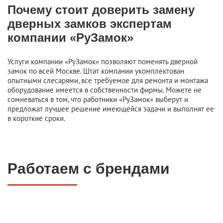
Почему стоит доверить замену
дверных замков экспертам
компании «РуЗамок»
Услуги компании «РуЗамок» позволяют поменять дверной
замок по всей Москве. Штат компании укомплектован
опытными слесарями, все требуемое для ремонта и монтажа
оборудование имеется в собственности фирмы. Можете не
сомневаться в том, что работники «РуЗамок» выберут и
предложат лучшее решение имеющейся задачи и выполнят ее
в короткие сроки.
Работаем с брендами