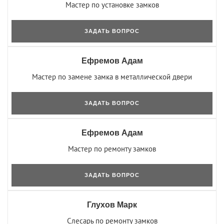
Мастер по установке замков
ЗАДАТЬ ВОПРОС
Ефремов Адам
Мастер по замене замка в металлической двери
ЗАДАТЬ ВОПРОС
Ефремов Адам
Мастер по ремонту замков
ЗАДАТЬ ВОПРОС
Глухов Марк
Слесарь по ремонту замков