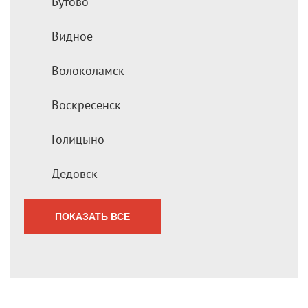
Бутово
Видное
Волоколамск
Воскресенск
Голицыно
Дедовск
ПОКАЗАТЬ ВСЕ