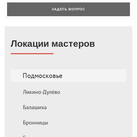
ЗАДАТЬ ВОПРОС
Локации мастеров
Подмосковье
Ликино-Дулёво
Балашиха
Бронницы