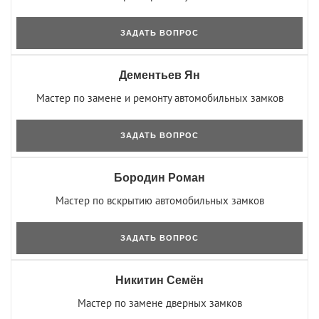
ЗАДАТЬ ВОПРОС
Дементьев Ян
Мастер по замене и ремонту автомобильных замков
ЗАДАТЬ ВОПРОС
Бородин Роман
Мастер по вскрытию автомобильных замков
ЗАДАТЬ ВОПРОС
Никитин Семён
Мастер по замене дверных замков