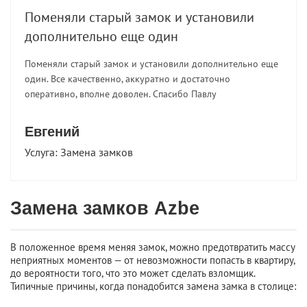
Поменяли старый замок и установили
дополнительно еще один
Поменяли старый замок и установили дополнительно еще
один. Все качественно, аккуратно и достаточно
оперативно, вполне доволен. Спасибо Павлу
Евгений
Услуга:
Замена замков
Замена замков Azbe
В положенное время меняя замок, можно предотвратить массу
неприятных моментов — от невозможности попасть в квартиру,
до вероятности того, что это может сделать взломщик.
Типичные причины, когда понадобится замена замка в столице: