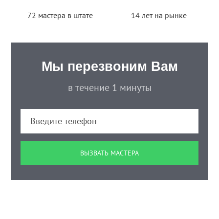
72 мастера в штате
14 лет на рынке
Мы перезвоним Вам
в течение 1 минуты