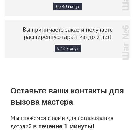
До 40 минут
Шаг №6
Вы принимаете заказ и получаете
расширенную гарантию до 2 лет!
5-10 минут
Оставьте ваши контакты
для
вызова мастера
Мы свяжемся с вами для согласования
деталей
в течение 1 минуты!