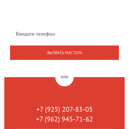
Мы перезвоним Вам
в течение 1 минуты
ИЛИ
+7 (925) 207-83-05
+7 (962) 945-71-62