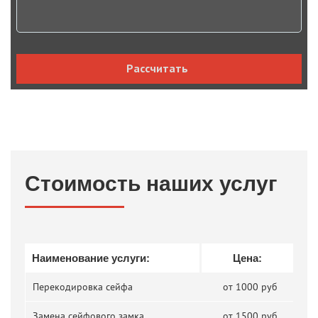
Рассчитать
Стоимость наших услуг
Наименование услуги:
Цена:
Перекодировка сейфа
от 1000 руб
Замена сейфового замка
от 1500 руб