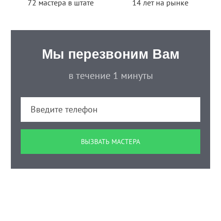
72 мастера в штате
14 лет на рынке
Мы перезвоним Вам
в течение 1 минуты