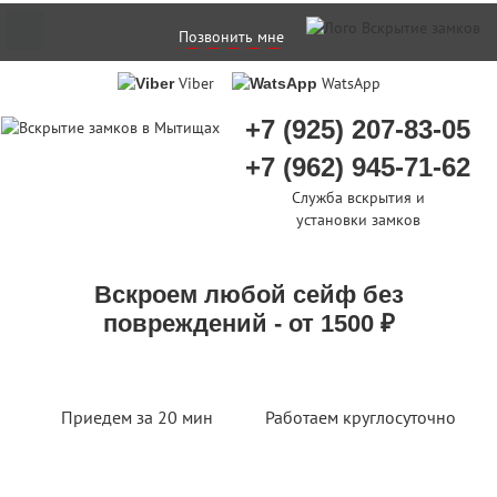
Позвонить мне
Viber
WatsApp
+7 (925) 207-83-05
+7 (962) 945-71-62
Служба вскрытия и
установки замков
Вскроем любой сейф без
повреждений - от 1500 ₽
Приедем за 20 мин
Работаем круглосуточно