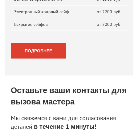
Электронный кодовый сейф
от 2200 руб
Вскрытие сейфов
от 2000 руб
ПОДРОБНЕЕ
Оставьте ваши контакты
для
вызова мастера
Мы свяжемся с вами для согласования
деталей
в течение 1 минуты!