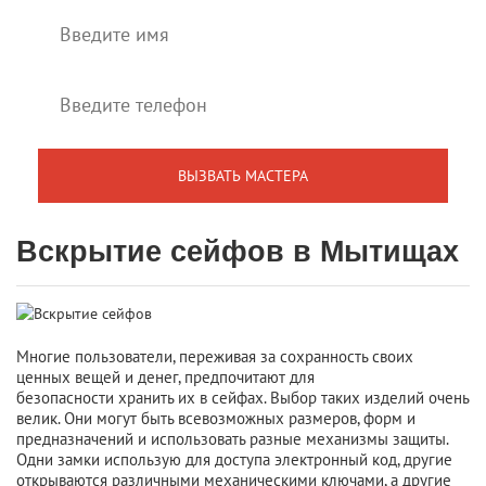
Вскрытие сейфов в Мытищах
Многие пользователи, переживая за сохранность своих
ценных вещей и денег, предпочитают для
безопасности хранить их в сейфах. Выбор таких изделий очень
велик. Они могут быть всевозможных размеров, форм и
предназначений и использовать разные механизмы защиты.
Одни замки использую для доступа электронный код, другие
открываются различными механическими ключами, а другие