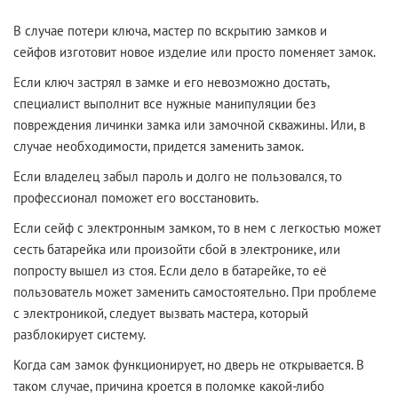
В случае потери ключа, мастер по вскрытию замков и
сейфов изготовит новое изделие или просто поменяет замок.
Если ключ застрял в замке и его невозможно достать,
специалист выполнит все нужные манипуляции без
повреждения личинки замка или замочной скважины. Или, в
случае необходимости, придется заменить замок.
Если владелец забыл пароль и долго не пользовался, то
профессионал поможет его восстановить.
Если сейф с электронным замком, то в нем с легкостью может
сесть батарейка или произойти сбой в электронике, или
попросту вышел из стоя. Если дело в батарейке, то её
пользователь может заменить самостоятельно. При проблеме
с электроникой, следует вызвать мастера, который
разблокирует систему.
Когда сам замок функционирует, но дверь не открывается. В
таком случае, причина кроется в поломке какой-либо