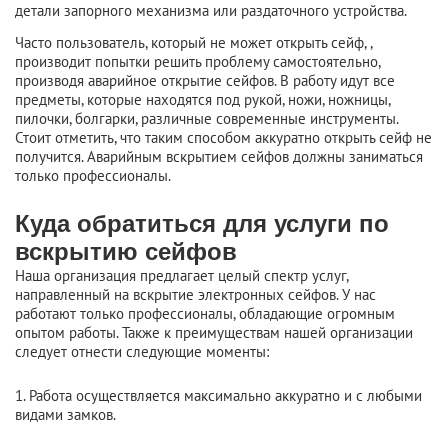
детали запорного механизма или раздаточного устройства.
Часто пользователь, который не может открыть сейф, ,
производит попытки решить проблему самостоятельно,
производя аварийное открытие сейфов. В работу идут все
предметы, которые находятся под рукой, ножи, ножницы,
пилочки, болгарки, различные современные инструменты.
Стоит отметить, что таким способом аккуратно открыть сейф не
получится. Аварийным вскрытием сейфов должны заниматься
только профессионалы.
Куда обратиться для услуги по
вскрытию сейфов
Наша организация предлагает целый спектр услуг,
направленный на вскрытие электронных сейфов. У нас
работают только профессионалы, обладающие огромным
опытом работы. Также к преимуществам нашей организации
следует отнести следующие моменты:
1. Работа осуществляется максимально аккуратно и
с любыми
видами замков.