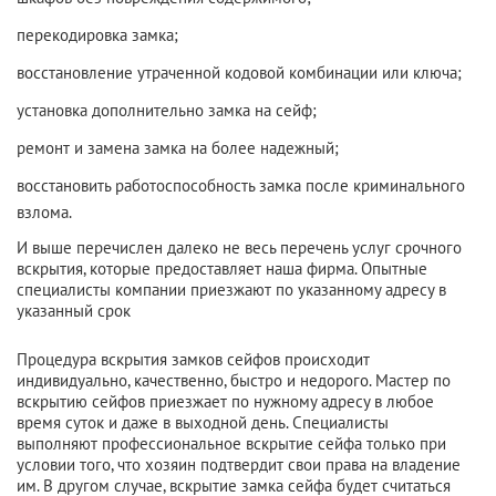
перекодировка замка;
восстановление утраченной кодовой комбинации или ключа;
установка дополнительно замка на сейф;
ремонт и замена замка на более надежный;
восстановить работоспособность замка после криминального
взлома.
И выше перечислен далеко не весь перечень услуг срочного
вскрытия, которые предоставляет наша фирма. Опытные
специалисты компании приезжают по указанному адресу в
указанный срок
Процедура вскрытия замков сейфов происходит
индивидуально, качественно, быстро и недорого. Мастер по
вскрытию сейфов приезжает по нужному адресу в любое
время суток и даже в выходной день. Специалисты
выполняют профессиональное вскрытие сейфа только при
условии того, что хозяин подтвердит свои права на владение
им. В другом случае, вскрытие замка сейфа будет считаться