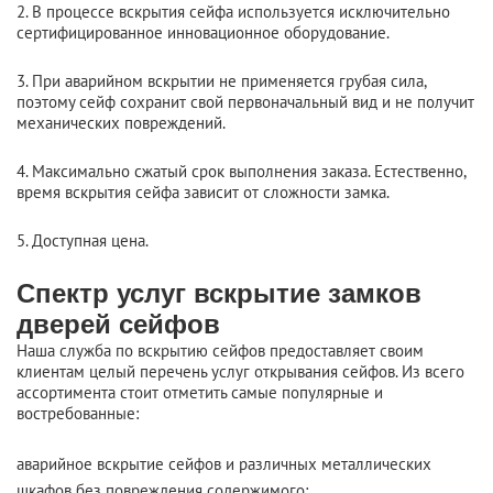
2. В процессе вскрытия сейфа используется исключительно
сертифицированное инновационное оборудование.
3. При аварийном вскрытии не применяется грубая сила,
поэтому сейф сохранит свой первоначальный вид и не получит
механических повреждений.
4. Максимально сжатый срок выполнения заказа. Естественно,
время вскрытия сейфа зависит от сложности замка.
5. Доступная цена.
Спектр услуг вскрытие замков
дверей сейфов
Наша служба по вскрытию сейфов предоставляет своим
клиентам целый перечень услуг открывания сейфов. Из всего
ассортимента стоит отметить самые популярные и
востребованные:
аварийное вскрытие сейфов и различных металлических
шкафов без повреждения содержимого;