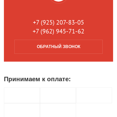
+7 (925) 207-83-05
+7 (962) 945-71-62
ОБРАТНЫЙ
ЗВОНОК
Принимаем к
оплате: