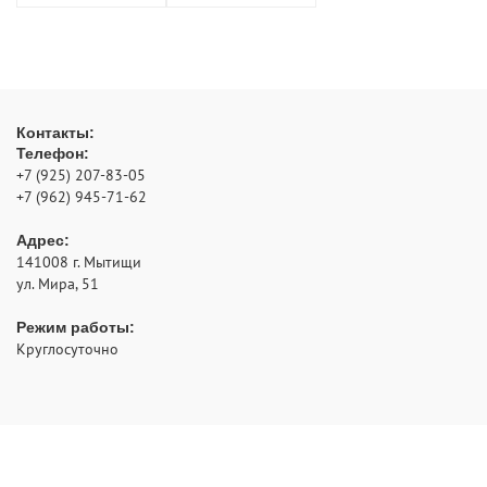
Контакты:
Телефон:
+7 (925) 207-83-05
+7 (962) 945-71-62
Адрес:
141008
г. Мытищи
ул. Мира, 51
Режим работы:
Круглосуточно