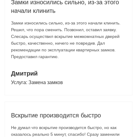
Замки износились сильно, из-за этого
начали клинить
Замки износились сильно, из-за этого начали клинить.
Решил, что пора сменить. Позвонил, оставил заявку.
Слесарь осуществил вскрытие межкомнатных дверей
быстро, качественно, ничего не повредив. Дал
рекомендации по эксплуатации квартирных замков.
Предоставил гарантию.
Дмитрий
Услуга:
Замена замков
Вскрытие производится быстро
Не думал что вскрытие производится быстро, но как
оказалось реально 5 минут, спасибо! Сразу заменили