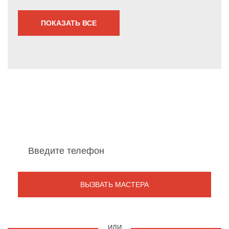
ПОКАЗАТЬ ВСЕ
Мы перезвоним Вам
в течение 1 минуты
ИЛИ