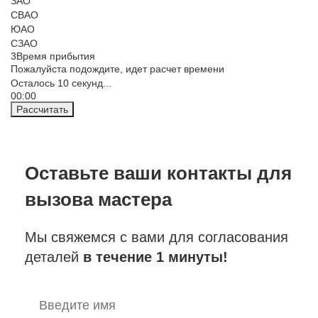
ЗАО
СВАО
ЮАО
СЗАО
3
Время прибытия
Пожалуйста подождите, идет расчет времени
Осталось
10
секунд...
00:
00
Рассчитать
Оставьте ваши контакты
для
вызова мастера
Мы свяжемся с вами для согласования
деталей
в течение 1 минуты!