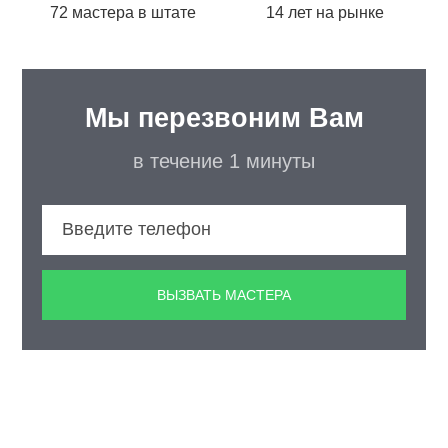
72 мастера в штате
14 лет на рынке
Мы перезвоним Вам
в течение 1 минуты