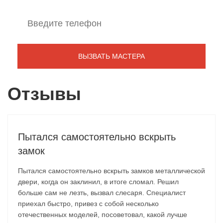
Отзывы
Пытался самостоятельно вскрыть
замок
Пытался самостоятельно вскрыть замков металлической
двери, когда он заклинил, в итоге сломал. Решил
больше сам не лезть, вызвал слесаря. Специалист
приехал быстро, привез с собой несколько
отечественных моделей, посоветовал, какой лучше