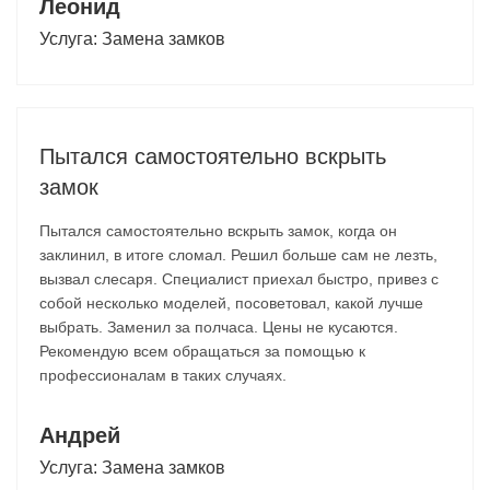
Леонид
Услуга:
Замена замков
Пытался самостоятельно вскрыть
замок
Пытался самостоятельно вскрыть замок, когда он
заклинил, в итоге сломал. Решил больше сам не лезть,
вызвал слесаря. Специалист приехал быстро, привез с
собой несколько моделей, посоветовал, какой лучше
выбрать. Заменил за полчаса. Цены не кусаются.
Рекомендую всем обращаться за помощью к
профессионалам в таких случаях.
Андрей
Услуга:
Замена замков