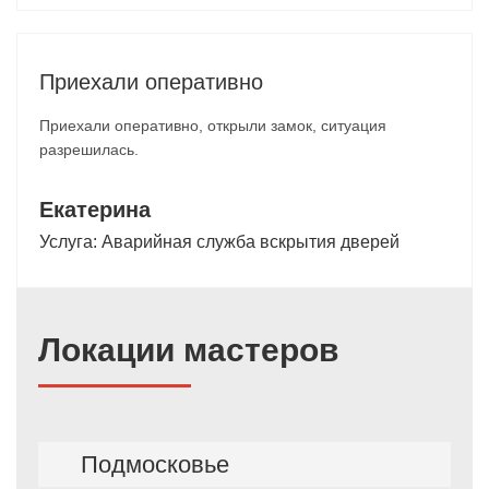
Приехали оперативно
Приехали оперативно, открыли замок, ситуация
разрешилась.
Екатерина
Услуга:
Аварийная служба вскрытия дверей
Локации мастеров
Подмосковье