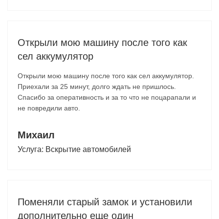
Открыли мою машину после того как
сел аккумулятор
Открыли мою машину после того как сел аккумулятор.
Приехали за 25 минут, долго ждать не пришлось.
Спасибо за оперативность и за то что не поцарапали и
не повредили авто.
Михаил
Услуга:
Вскрытие автомобилей
Поменяли старый замок и установили
дополнительно еще один