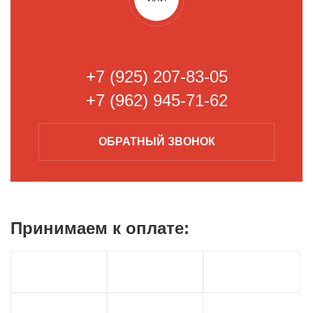
+7 (925) 207-83-05
+7 (962) 945-71-62
ОБРАТНЫЙ
ЗВОНОК
Принимаем к
оплате: