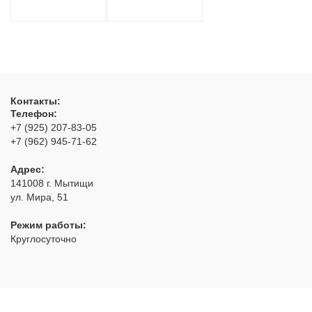
Контакты:
Телефон:
+7 (925) 207-83-05
+7 (962) 945-71-62
Адрес:
141008
г. Мытищи
ул. Мира, 51
Режим работы:
Круглосуточно