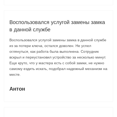
Воспользовался услугой замены замка
в данной службе
Воспользовался услугой замены замка в данной службе
из за потери ключа, остался доволен. Не успел
оглянуться, как работа была выполнена. Сотрудник
вскрыл и переустановил устройство за несколько минут.
Еще круто, что у мастера есть с собой замки, не нужно
самому ездить искать, подобрал надежный механизм на
месте.
Антон