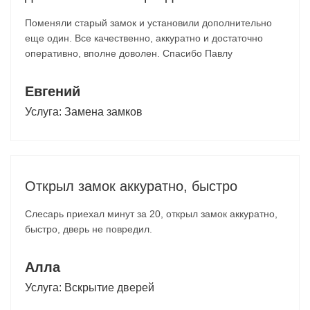
Поменяли старый замок и установили дополнительно
еще один. Все качественно, аккуратно и достаточно
оперативно, вполне доволен. Спасибо Павлу
Евгений
Услуга:
Замена замков
Открыл замок аккуратно, быстро
Слесарь приехал минут за 20, открыл замок аккуратно,
быстро, дверь не повредил.
Алла
Услуга:
Вскрытие дверей