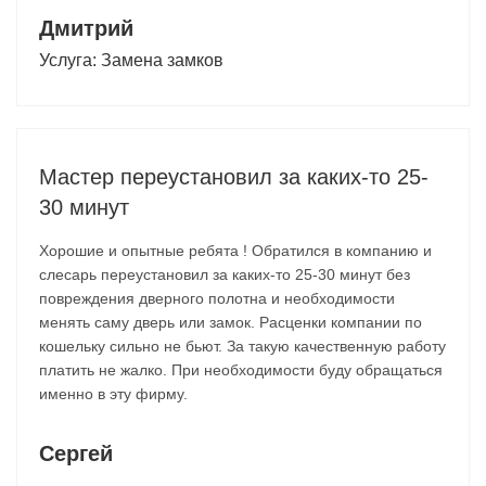
Дмитрий
Услуга:
Замена замков
Мастер переустановил за каких-то 25-
30 минут
Хорошие и опытные ребята ! Обратился в компанию и
слесарь переустановил за каких-то 25-30 минут без
повреждения дверного полотна и необходимости
менять саму дверь или замок. Расценки компании по
кошельку сильно не бьют. За такую качественную работу
платить не жалко. При необходимости буду обращаться
именно в эту фирму.
Сергей