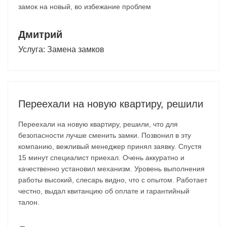
замок на новый, во избежание проблем
Дмитрий
Услуга:
Замена замков
Переехали на новую квартиру, решили
Переехали на новую квартиру, решили, что для
безопасности лучше сменить замки. Позвонил в эту
компанию, вежливый менеджер принял заявку. Спустя
15 минут специалист приехал. Очень аккуратно и
качественно установил механизм. Уровень выполнения
работы высокий, слесарь видно, что с опытом. Работает
честно, выдал квитанцию об оплате и гарантийный
талон.