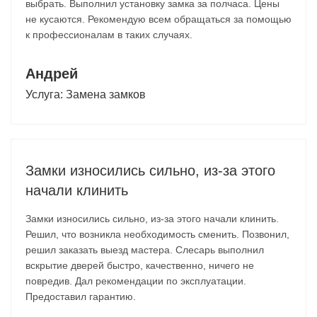
выбрать. Выполнил установку замка за полчаса. Цены
не кусаются. Рекомендую всем обращаться за помощью
к профессионалам в таких случаях.
Андрей
Услуга:
Замена замков
Замки износились сильно, из-за этого
начали клинить
Замки износились сильно, из-за этого начали клинить.
Решил, что возникла необходимость сменить. Позвонил,
решил заказать выезд мастера. Слесарь выполнил
вскрытие дверей быстро, качественно, ничего не
повредив. Дал рекомендации по эксплуатации.
Предоставил гарантию.