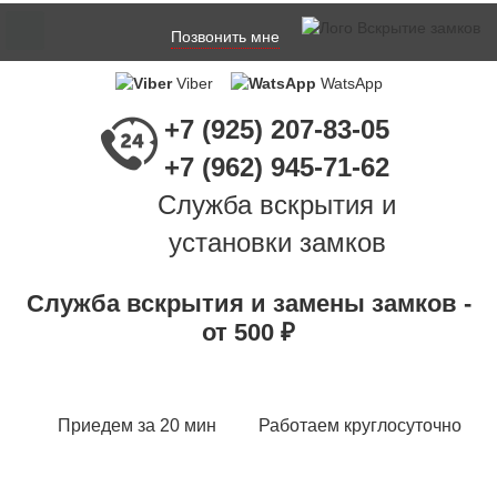
Позвонить мне
Viber
WatsApp
+7 (925) 207-83-05
+7 (962) 945-71-62
Служба вскрытия и
установки замков
Служба вскрытия и замены замков -
от 500 ₽
Приедем за 20 мин
Работаем круглосуточно